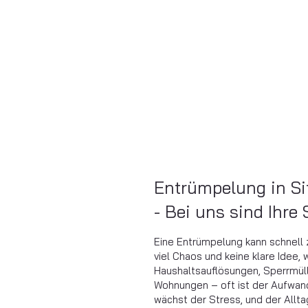
Entrümpelung in Si
- Bei uns sind Ihre
Eine Entrümpelung kann schnell 
viel Chaos und keine klare Idee, 
Haushaltsauflösungen, Sperrmüll
Wohnungen – oft ist der Aufwan
wächst der Stress, und der Allta