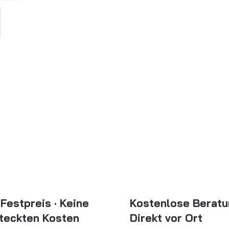
Festpreis · Keine
Kostenlose Beratu
teckten Kosten
Direkt vor Ort