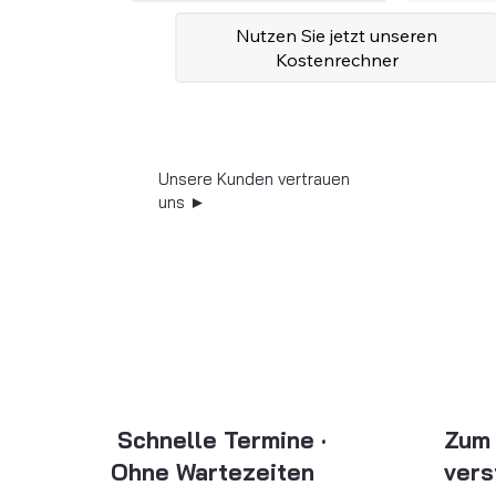
Nutzen Sie jetzt unseren
Kostenrechner
Unsere Kunden vertrauen
uns ►
Schnelle Termine ·
Zum 
Ohne Wartezeiten
vers