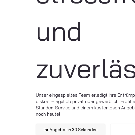
und
zuverläs
Unser eingespieltes Team erledigt Ihre Entrümp
diskret – egal ob privat oder gewerblich. Profit
Stunden-Service und einem kostenlosen Angebot
noch heute!
Ihr Angebot in 30 Sekunden
Anrufe