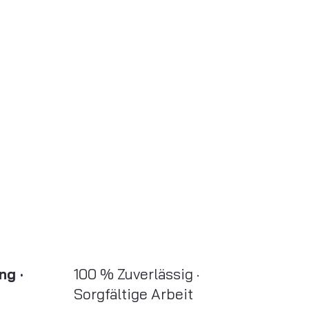
ng ·
100 % Zuverlässig ·
Sorgfältige Arbeit