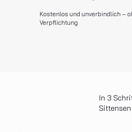
Kostenlos und unverbindlich – 
Verpflichtung
In 3 Schr
Sittensen