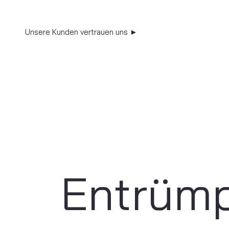
Unsere Kunden vertrauen uns ►
Entrüm