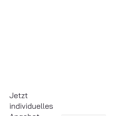
Jetzt
individuelles