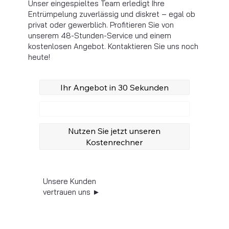
Unser eingespieltes Team erledigt Ihre
Entrümpelung zuverlässig und diskret – egal ob
privat oder gewerblich. Profitieren Sie von
unserem 48-Stunden-Service und einem
kostenlosen Angebot. Kontaktieren Sie uns noch
heute!
Ihr Angebot in 30 Sekunden
Anrufen
Nutzen Sie jetzt unseren
Kostenrechner
Unsere Kunden
vertrauen uns ►