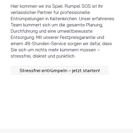
Hier kommen wir ins Spiel: Rümpel SOS ist Ihr
verlässlicher Partner für professionelle
Entrümpelungen in Kaltenkirchen. Unser erfahrenes
Team kümmert sich um die gesamte Planung,
Durchführung und eine umweltbewusste
Entsorgung. Mit unserer Festpreisgarantie und
einem 48-Stunden-Service sorgen wir dafür, dass
Sie sich um nichts mehr kümmern müssen –
stressfrei, diskret und pünktlich.
Stressfrei entrümpeln – jetzt starten!