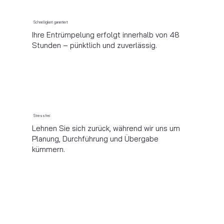
Schnelligkeit garantiert
Ihre Entrümpelung erfolgt innerhalb von 48
Stunden – pünktlich und zuverlässig.
Stressfrei
Lehnen Sie sich zurück, während wir uns um
Planung, Durchführung und Übergabe
kümmern.