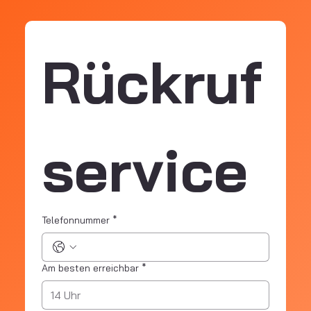
Rückruf
service
Telefonnummer
*
Am besten erreichbar
*