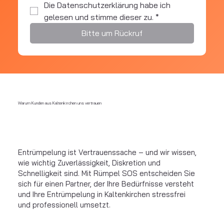
Die Datenschutzerklärung habe ich 
gelesen und stimme dieser zu.
*
Bitte um Rückruf
Warum Kunden aus Kaltenkirchen uns vertrauen
Entrümpelung ist Vertrauenssache – und wir wissen,
wie wichtig Zuverlässigkeit, Diskretion und
Schnelligkeit sind. Mit Rümpel SOS entscheiden Sie
sich für einen Partner, der Ihre Bedürfnisse versteht
und Ihre Entrümpelung in Kaltenkirchen stressfrei
und professionell umsetzt.