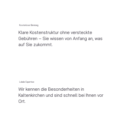
Kostenlose Beratung
Klare Kostenstruktur ohne versteckte
Gebühren – Sie wissen von Anfang an, was
auf Sie zukommt.​
Lokale Expertise
Wir kennen die Besonderheiten in
Kaltenkirchen und sind schnell bei Ihnen vor
Ort.