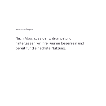
Besenreine Übergabe
Nach Abschluss der Entrümpelung
hinterlassen wir Ihre Räume besenrein und
bereit für die nächste Nutzung.