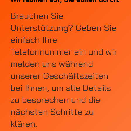
Brauchen Sie
Unterstützung? Geben Sie
einfach Ihre
Telefonnummer ein und wir
melden uns während
unserer Geschäftszeiten
bei Ihnen, um alle Details
zu besprechen und die
nächsten Schritte zu
klären.