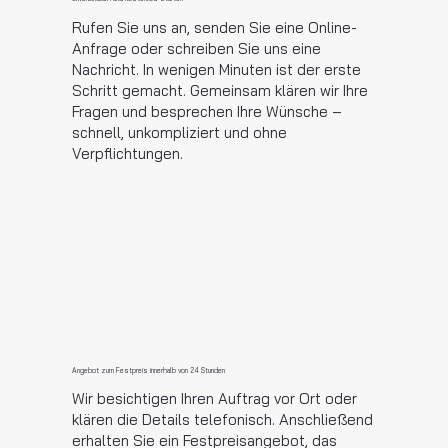
Rufen Sie uns an, senden Sie eine Online-
Anfrage oder schreiben Sie uns eine
Nachricht. In wenigen Minuten ist der erste
Schritt gemacht. Gemeinsam klären wir Ihre
Fragen und besprechen Ihre Wünsche –
schnell, unkompliziert und ohne
Verpflichtungen.
Angebot zum Festpreis innerhalb von 24 Stunden
Wir besichtigen Ihren Auftrag vor Ort oder
klären die Details telefonisch. Anschließend
erhalten Sie ein Festpreisangebot, das