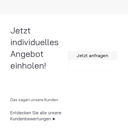
Jetzt
individuelles
Angebot
Jetzt anfragen
einholen!
Anrufen
Das sagen unsere Kunden
Entdecken Sie alle unsere
Kundenbewertungen ►