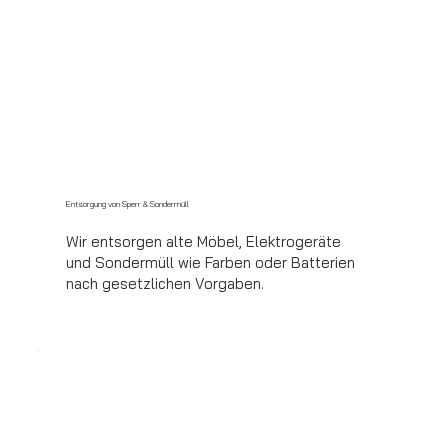
Entsorgung von Sperr & Sondermüll
Wir entsorgen alte Möbel, Elektrogeräte
und Sondermüll wie Farben oder Batterien
nach gesetzlichen Vorgaben.