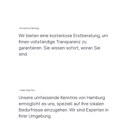
Kostenlose Beratung
Wir bieten eine kostenlose Erstberatung, um
Ihnen vollständige Transparenz zu
garantieren. Sie wissen sofort, woran Sie
sind.
Lokale Expertise
Unsere umfassende Kenntnis von Hamburg
ermöglicht es uns, speziell auf Ihre lokalen
Bedürfnisse einzugehen. Wir sind Experten in
Ihrer Umgebung.