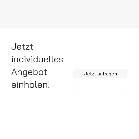
Jetzt
individuelles
Angebot
Jetzt anfragen
einholen!
Anrufen