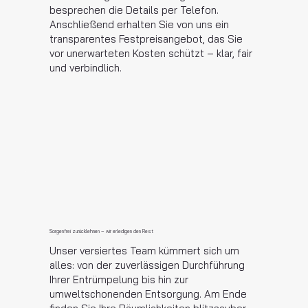
besprechen die Details per Telefon.
Anschließend erhalten Sie von uns ein
transparentes Festpreisangebot, das Sie
vor unerwarteten Kosten schützt – klar, fair
und verbindlich.
Sorgenfrei zurücklehnen – wir erledigen den Rest
Unser versiertes Team kümmert sich um
alles: von der zuverlässigen Durchführung
Ihrer Entrümpelung bis hin zur
umweltschonenden Entsorgung. Am Ende