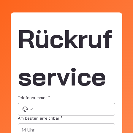
Rückruf
service
Telefonnummer
*
Am besten erreichbar
*