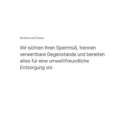
Sortieren und Trennen
Wir sichten Ihren Sperrmüll, trennen
verwertbare Gegenstände und bereiten
alles für eine umweltfreundliche
Entsorgung vor.