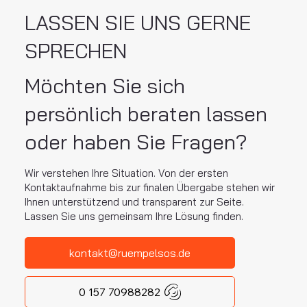
LASSEN SIE UNS GERNE
SPRECHEN
Möchten Sie sich
persönlich beraten lassen
oder haben Sie Fragen?
Wir verstehen Ihre Situation. Von der ersten
Kontaktaufnahme bis zur finalen Übergabe stehen wir
Ihnen unterstützend und transparent zur Seite.
Lassen Sie uns gemeinsam Ihre Lösung finden.
kontakt@ruempelsos.de
0 157 70988282