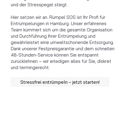
und der Stresspegel steigt.
Hier setzen wir an. Rümpel SOS ist Ihr Profi für
Entrümpelungen in Hamburg. Unser erfahrenes
Team kümmert sich um die gesamte Organisation
und Durchführung Ihrer Entrümpelung und
gewährleistet eine umweltschonende Entsorgung.
Dank unserer Festpreisgarantie und dem schnellen
48-Stunden-Service können Sie entspannt
zurücklehnen – wir erledigen alles für Sie, diskret
und termingerecht.
Stressfrei entrümpeln – jetzt starten!