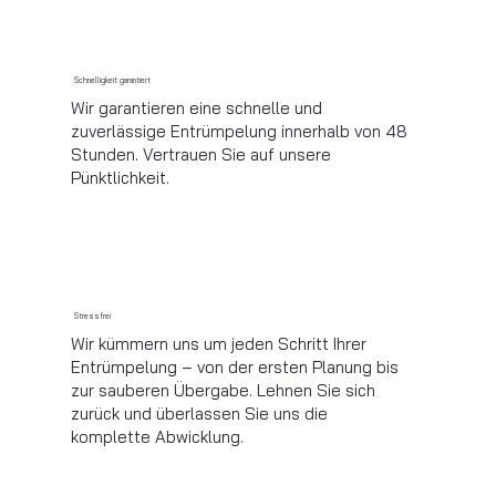
Schnelligkeit garantiert
Wir garantieren eine schnelle und
zuverlässige Entrümpelung innerhalb von 48
Stunden. Vertrauen Sie auf unsere
Pünktlichkeit.
Stressfrei
Wir kümmern uns um jeden Schritt Ihrer
Entrümpelung – von der ersten Planung bis
zur sauberen Übergabe. Lehnen Sie sich
zurück und überlassen Sie uns die
komplette Abwicklung.