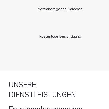
Versichert gegen Schäden
Kostenlose Besichtigung
UNSERE
DIENSTLEISTUNGEN
Entrümpelungsservice –