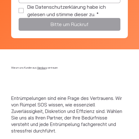
Die Datenschutzerklärung habe ich 
gelesen und stimme dieser zu.
*
Bitte um Rückruf
Warum uns Kunden aus
Hamburg
vertrauen
Entrümpelungen sind eine Frage des Vertrauens. Wir
von Rümpel SOS wissen, wie essenziell
Zuverlässigkeit, Diskretion und Effizienz sind. Wählen
Sie uns als Ihren Partner, der Ihre Bedürfnisse
versteht und jede Entrümpelung fachgerecht und
stressfrei durchführt.