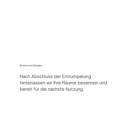
Besenreine Übergabe
Nach Abschluss der Entrümpelung
hinterlassen wir Ihre Räume besenrein und
bereit für die nächste Nutzung.