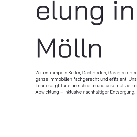
elung in
Mölln
Wir entrümpeln Keller, Dachböden, Garagen oder
ganze Immobilien fachgerecht und effizient. Uns
Team sorgt für eine schnelle und unkomplizierte
Abwicklung – inklusive nachhaltiger Entsorgung.