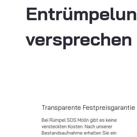
Entrümpelun
versprechen
Transparente Festpreisgarantie
Bei Rümpel SOS Mölln gibt es keine
versteckten Kosten. Nach unserer
Bestandsaufnahme erhalten Sie ein