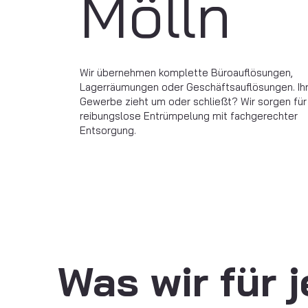
Mölln
Wir übernehmen komplette Büroauflösungen,
Lagerräumungen oder Geschäftsauflösungen. Ih
Gewerbe zieht um oder schließt? Wir sorgen für
reibungslose Entrümpelung mit fachgerechter
Entsorgung.
Was wir für 