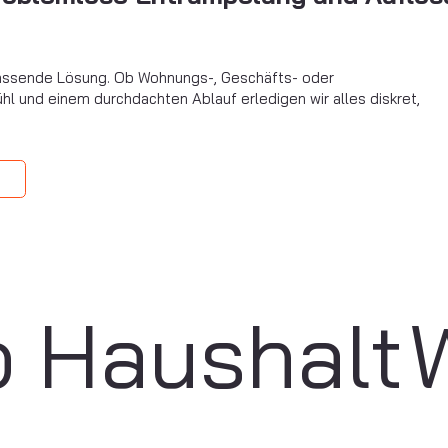
 passende Lösung. Ob Wohnungs-, Geschäfts- oder
hl und einem durchdachten Ablauf erledigen wir alles diskret,
p
Haushalt