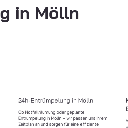
g in Mölln
24h-Entrümpelung in Mölln
Ob Notfallräumung oder geplante
Entrümpelung in Mölln – wir passen uns Ihrem
V
Zeitplan an und sorgen für eine effiziente
b