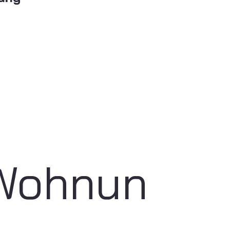
Wohnun