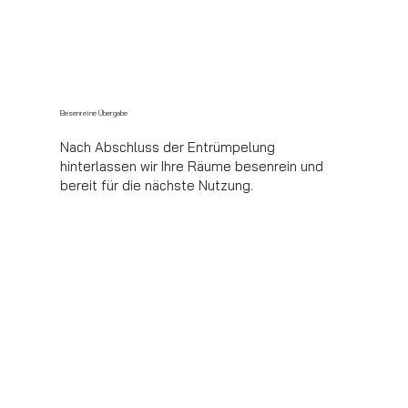
Besenreine Übergabe
Nach Abschluss der Entrümpelung
hinterlassen wir Ihre Räume besenrein und
bereit für die nächste Nutzung.