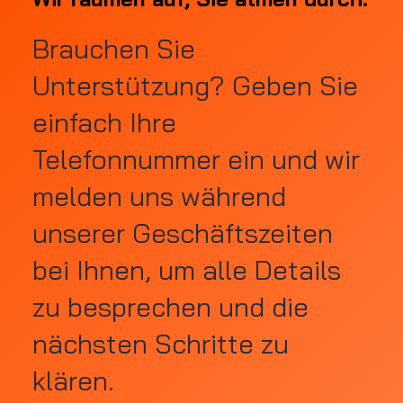
Brauchen Sie
Unterstützung? Geben Sie
einfach Ihre
Telefonnummer ein und wir
melden uns während
unserer Geschäftszeiten
bei Ihnen, um alle Details
zu besprechen und die
nächsten Schritte zu
klären.