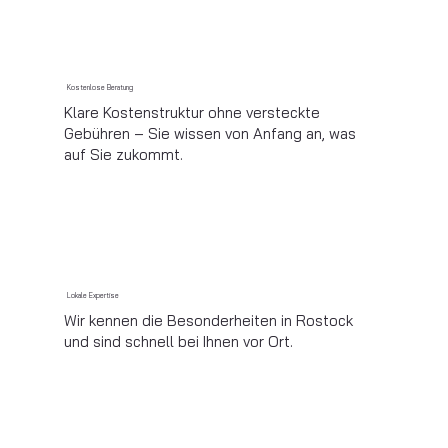
Kostenlose Beratung
Klare Kostenstruktur ohne versteckte
Gebühren – Sie wissen von Anfang an, was
auf Sie zukommt.​
Lokale Expertise
Wir kennen die Besonderheiten in Rostock
und sind schnell bei Ihnen vor Ort.