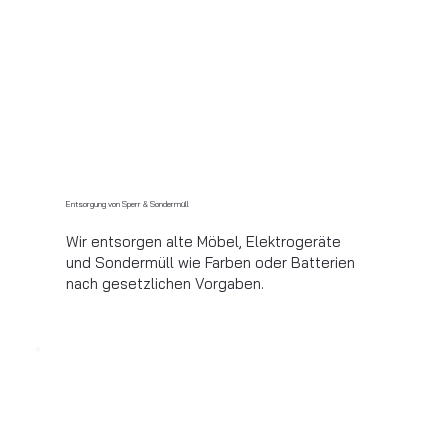
Entsorgung von Sperr & Sondermüll
Wir entsorgen alte Möbel, Elektrogeräte
und Sondermüll wie Farben oder Batterien
nach gesetzlichen Vorgaben.