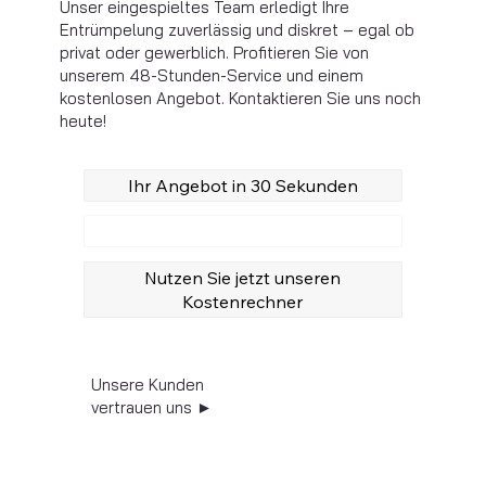
Unser eingespieltes Team erledigt Ihre
Entrümpelung zuverlässig und diskret – egal ob
privat oder gewerblich. Profitieren Sie von
unserem 48-Stunden-Service und einem
kostenlosen Angebot. Kontaktieren Sie uns noch
heute!
Ihr Angebot in 30 Sekunden
Anrufen
Nutzen Sie jetzt unseren
Kostenrechner
Unsere Kunden
vertrauen uns ►