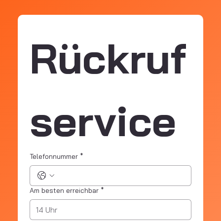
Rückruf
service
Telefonnummer
*
Am besten erreichbar
*