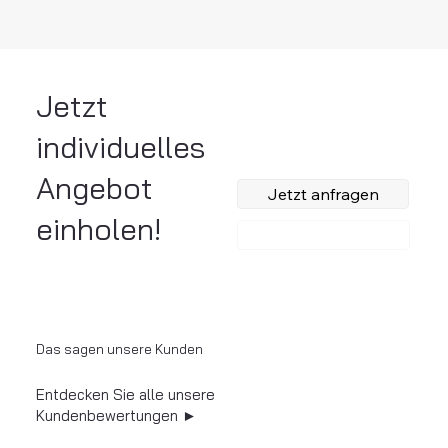
Jetzt
individuelles
Angebot
Jetzt anfragen
einholen!
Anrufen
Das sagen unsere Kunden
Entdecken Sie alle unsere
Kundenbewertungen ►