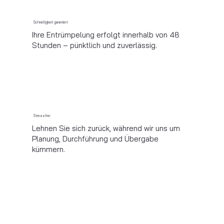
Schnelligkeit garantiert
Ihre Entrümpelung erfolgt innerhalb von 48
Stunden – pünktlich und zuverlässig.
Stressfrei
Lehnen Sie sich zurück, während wir uns um
Planung, Durchführung und Übergabe
kümmern.