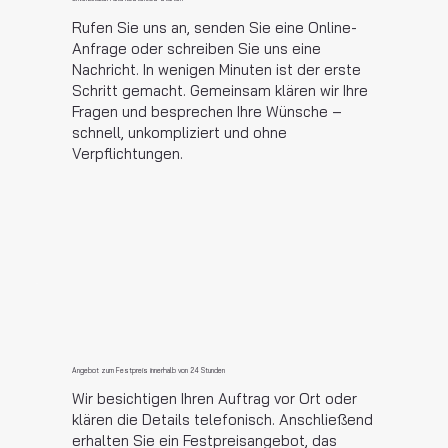
Rufen Sie uns an, senden Sie eine Online-
Anfrage oder schreiben Sie uns eine
Nachricht. In wenigen Minuten ist der erste
Schritt gemacht. Gemeinsam klären wir Ihre
Fragen und besprechen Ihre Wünsche –
schnell, unkompliziert und ohne
Verpflichtungen.
Angebot zum Festpreis innerhalb von 24 Stunden
Wir besichtigen Ihren Auftrag vor Ort oder
klären die Details telefonisch. Anschließend
erhalten Sie ein Festpreisangebot, das