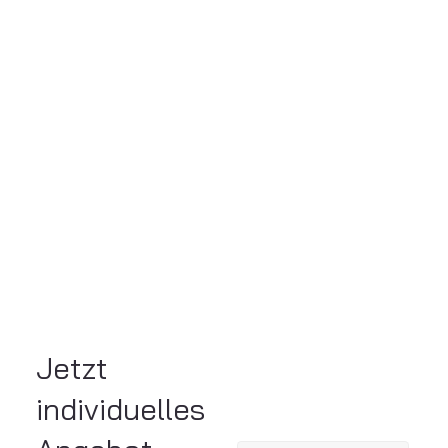
Jetzt
individuelles