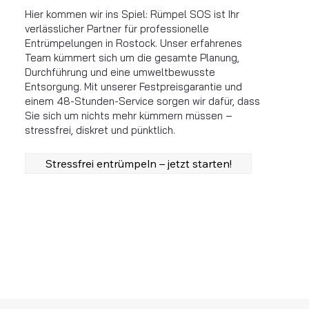
Hier kommen wir ins Spiel: Rümpel SOS ist Ihr
verlässlicher Partner für professionelle
Entrümpelungen in Rostock. Unser erfahrenes
Team kümmert sich um die gesamte Planung,
Durchführung und eine umweltbewusste
Entsorgung. Mit unserer Festpreisgarantie und
einem 48-Stunden-Service sorgen wir dafür, dass
Sie sich um nichts mehr kümmern müssen –
stressfrei, diskret und pünktlich.
Stressfrei entrümpeln – jetzt starten!