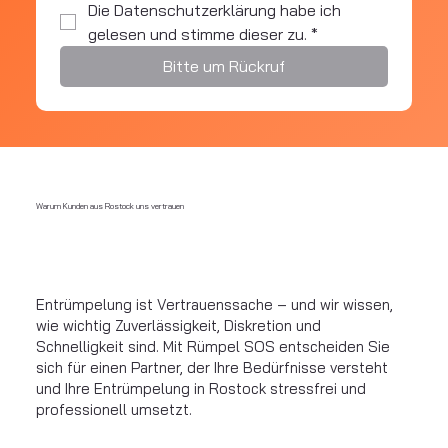
Die Datenschutzerklärung habe ich 
gelesen und stimme dieser zu.
*
Bitte um Rückruf
Warum Kunden aus Rostock uns vertrauen
Entrümpelung ist Vertrauenssache – und wir wissen,
wie wichtig Zuverlässigkeit, Diskretion und
Schnelligkeit sind. Mit Rümpel SOS entscheiden Sie
sich für einen Partner, der Ihre Bedürfnisse versteht
und Ihre Entrümpelung in Rostock stressfrei und
professionell umsetzt.