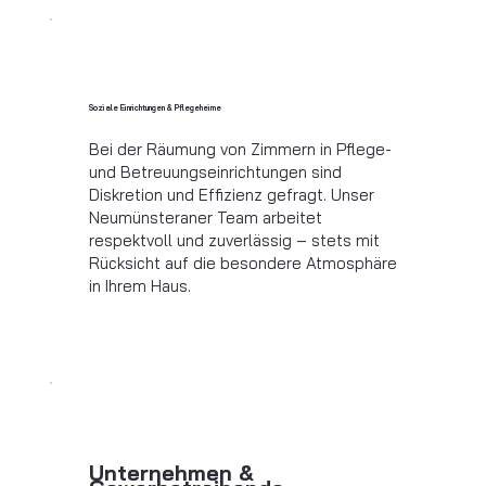
Soziale Einrichtungen & Pflegeheime
Bei der Räumung von Zimmern in Pflege-
und Betreuungseinrichtungen sind
Diskretion und Effizienz gefragt. Unser
Neumünsteraner Team arbeitet
respektvoll und zuverlässig – stets mit
Rücksicht auf die besondere Atmosphäre
in Ihrem Haus.
Unternehmen &