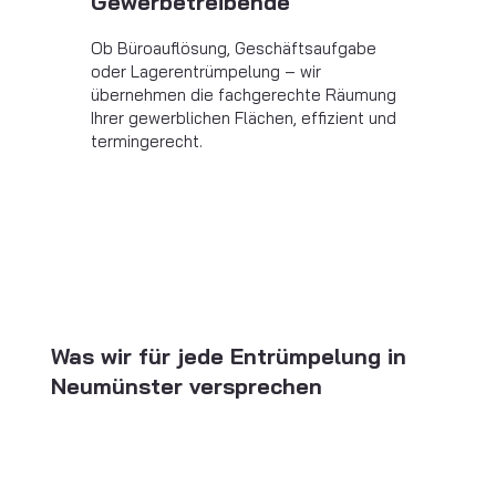
Gewerbetreibende
Ob Büroauflösung, Geschäftsaufgabe
oder Lagerentrümpelung – wir
übernehmen die fachgerechte Räumung
Ihrer gewerblichen Flächen, effizient und
termingerecht.
Was wir für jede Entrümpelung in
Neumünster versprechen