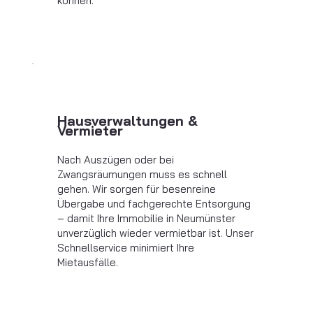
können.
Hausverwaltungen &
Vermieter
Nach Auszügen oder bei
Zwangsräumungen muss es schnell
gehen. Wir sorgen für besenreine
Übergabe und fachgerechte Entsorgung
– damit Ihre Immobilie in Neumünster
unverzüglich wieder vermietbar ist. Unser
Schnellservice minimiert Ihre
Mietausfälle.