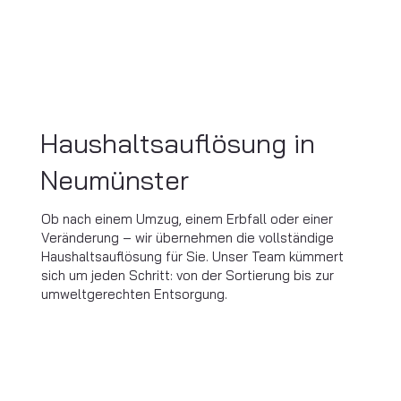
Haushaltsauflösung in
Neumünster
Ob nach einem Umzug, einem Erbfall oder einer
Veränderung – wir übernehmen die vollständige
Haushaltsauflösung für Sie. Unser Team kümmert
sich um jeden Schritt: von der Sortierung bis zur
umweltgerechten Entsorgung.