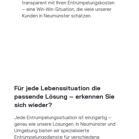
transparent mit Ihren Entrümpelungskosten
– eine Win-Win-Situation, die viele unserer
Kunden in Neumünster schätzen.
Für jede Lebenssituation die
passende Lösung – erkennen Sie
sich wieder?
Jede Entrümpelungssituation ist einzigartig –
genau wie unsere Lösungen. In Neumünster und
Umgebung bieten wir spezialisierte
Entrümpelungsdienste für verschiedene