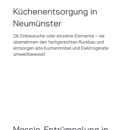
Küchenentsorgung in
Neumünster
Ob Einbauküche oder einzelne Elemente – wir
übernehmen den fachgerechten Rückbau und
entsorgen alte Küchenmöbel und Elektrogeräte
umweltbewusst.
Messie-Entrümpelung in