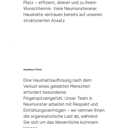
Platz – effizient, diskret und zu Ihrem
Wunschtermin. Viele Neumünsteraner
Haushalte vertrauen bereits auf unseren
strukturierten Ansatz.
Angehörige & Erben
Eine Haushaltsauflösung nach dem
Verlust eines geliebten Menschen
erfordert besonderes
Fingerspitzengefühl. Unser Team in
Neumünster arbeitet mit Respekt und
Einfühlungsvermögen – wir nehmen Ihnen
die organisatorische Last ab, während
Sie sich um das Wesentliche kümmern