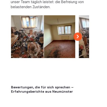
unser Team täglich leistet: die Befreiung von
belastenden Zuständen.
Bewertungen, die für sich sprechen –
Erfahrungsberichte aus Neumünster