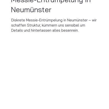
Neumünster
Diskrete Messie-Entrümpelung in Neumünster – wir
schaffen Struktur, kümmern uns sensibel um
Details und hinterlassen alles besenrein.