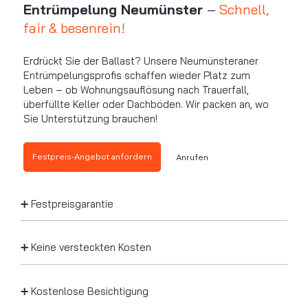
Entrümpelung Neumünster
–
Schnell,
fair & besenrein!
Erdrückt Sie der Ballast? Unsere Neumünsteraner
Entrümpelungsprofis schaffen wieder Platz zum
Leben – ob Wohnungsauflösung nach Trauerfall,
überfüllte Keller oder Dachböden. Wir packen an, wo
Sie Unterstützung brauchen!
Festpreis-Angebot anfordern
Anrufen
➕ Festpreisgarantie
➕ Keine versteckten Kosten
➕ Kostenlose Besichtigung