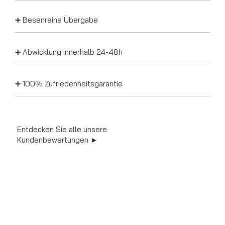
➕ Besenreine Übergabe
➕ Abwicklung innerhalb 24-48h
➕ 100% Zufriedenheitsgarantie
Entdecken Sie alle unsere
Kundenbewertungen ►