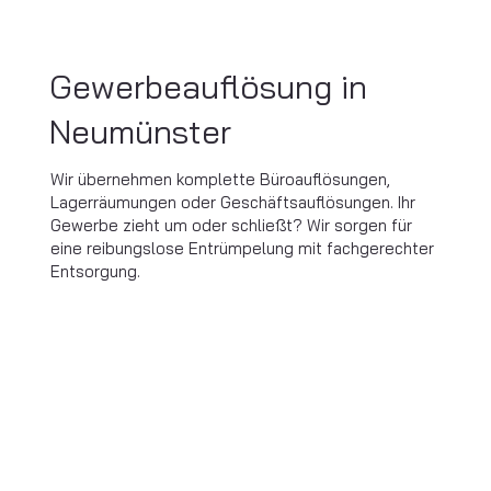
Gewerbeauflösung in
Neumünster
Wir übernehmen komplette Büroauflösungen,
Lagerräumungen oder Geschäftsauflösungen. Ihr
Gewerbe zieht um oder schließt? Wir sorgen für
eine reibungslose Entrümpelung mit fachgerechter
Entsorgung.