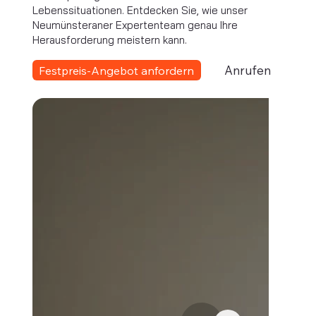
Lebenssituationen. Entdecken Sie, wie unser
Neumünsteraner Expertenteam genau Ihre
Herausforderung meistern kann.
Anrufen
Festpreis-Angebot anfordern