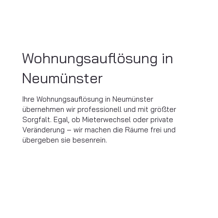
Wohnungsauflösung in
Neumünster
Ihre Wohnungsauflösung in Neumünster
übernehmen wir professionell und mit größter
Sorgfalt. Egal, ob Mieterwechsel oder private
Veränderung – wir machen die Räume frei und
übergeben sie besenrein.