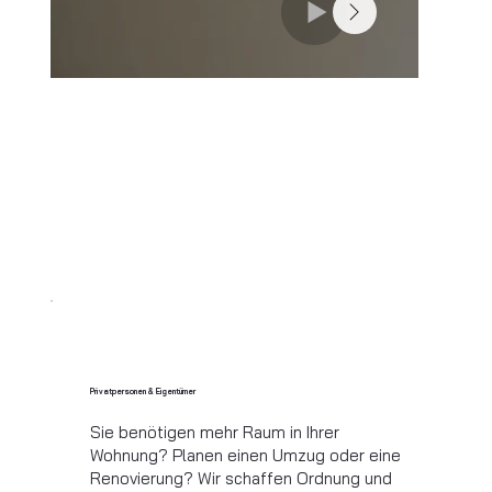
Privatpersonen & Eigentümer
Sie benötigen mehr Raum in Ihrer
Wohnung? Planen einen Umzug oder eine
Renovierung? Wir schaffen Ordnung und