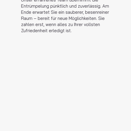
Entrümpelung pünktlich und zuverlässig. Am
Ende erwartet Sie ein sauberer, besenreiner
Raum – bereit für neue Möglichkeiten. Sie
zahlen erst, wenn alles zu Ihrer vollsten
Zufriedenheit erledigt ist.