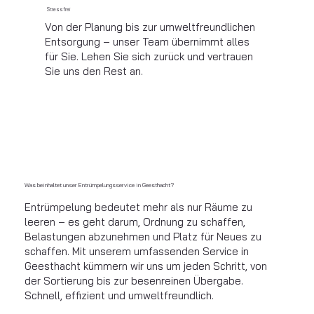
Stressfrei
Von der Planung bis zur umweltfreundlichen
Entsorgung – unser Team übernimmt alles
für Sie. Lehen Sie sich zurück und vertrauen
Sie uns den Rest an.
Was beinhaltet unser Entrümpelungsservice in Geesthacht?
Entrümpelung bedeutet mehr als nur Räume zu
leeren – es geht darum, Ordnung zu schaffen,
Belastungen abzunehmen und Platz für Neues zu
schaffen. Mit unserem umfassenden Service in
Geesthacht kümmern wir uns um jeden Schritt, von
der Sortierung bis zur besenreinen Übergabe.
Schnell, effizient und umweltfreundlich.