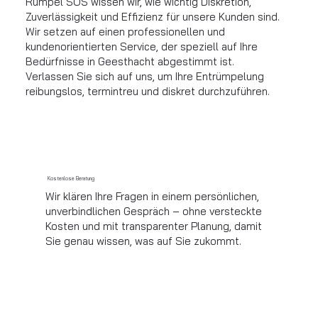
Rümpel SOS wissen wir, wie wichtig Diskretion,
Zuverlässigkeit und Effizienz für unsere Kunden sind.
Wir setzen auf einen professionellen und
kundenorientierten Service, der speziell auf Ihre
Bedürfnisse in Geesthacht abgestimmt ist.
Verlassen Sie sich auf uns, um Ihre Entrümpelung
reibungslos, termintreu und diskret durchzuführen.
Kostenlose Beratung
Wir klären Ihre Fragen in einem persönlichen,
unverbindlichen Gespräch – ohne versteckte
Kosten und mit transparenter Planung, damit
Sie genau wissen, was auf Sie zukommt.