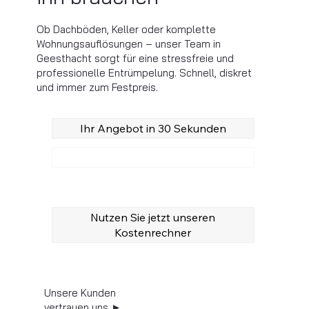
Ob Dachböden, Keller oder komplette
Wohnungsauflösungen – unser Team in
Geesthacht sorgt für eine stressfreie und
professionelle Entrümpelung. Schnell, diskret
und immer zum Festpreis.
Ihr Angebot in 30 Sekunden
Anrufen
Nutzen Sie jetzt unseren
Kostenrechner
Unsere Kunden
vertrauen uns ►