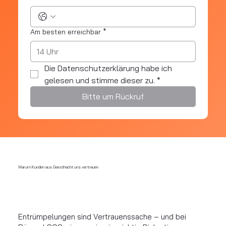
Am besten erreichbar
*
Die Datenschutzerklärung habe ich 
gelesen und stimme dieser zu.
*
Bitte um Rückruf
Warum Kunden aus Geesthacht uns vertrauen
Entrümpelungen sind Vertrauenssache – und bei