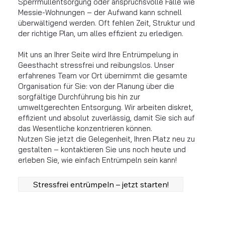
Sperrmüllentsorgung oder anspruchsvolle Fälle wie
Messie-Wohnungen – der Aufwand kann schnell
überwältigend werden. Oft fehlen Zeit, Struktur und
der richtige Plan, um alles effizient zu erledigen.
Mit uns an Ihrer Seite wird Ihre Entrümpelung in
Geesthacht stressfrei und reibungslos. Unser
erfahrenes Team vor Ort übernimmt die gesamte
Organisation für Sie: von der Planung über die
sorgfältige Durchführung bis hin zur
umweltgerechten Entsorgung. Wir arbeiten diskret,
effizient und absolut zuverlässig, damit Sie sich auf
das Wesentliche konzentrieren können.
Nutzen Sie jetzt die Gelegenheit, Ihren Platz neu zu
gestalten – kontaktieren Sie uns noch heute und
erleben Sie, wie einfach Entrümpeln sein kann!
Stressfrei entrümpeln – jetzt starten!