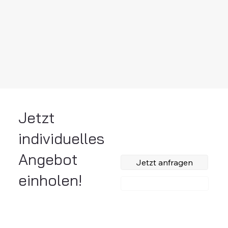
Jetzt
individuelles
Angebot
Jetzt anfragen
einholen!
Anrufen