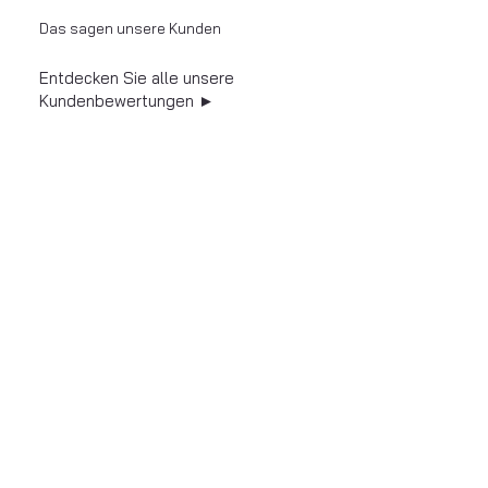
Das sagen unsere Kunden
Entdecken Sie alle unsere
Kundenbewertungen ►