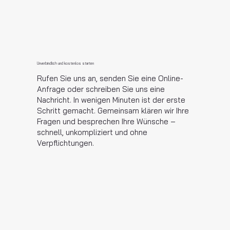
Unverbindlich und kostenlos starten
Rufen Sie uns an, senden Sie eine Online-
Anfrage oder schreiben Sie uns eine
Nachricht. In wenigen Minuten ist der erste
Schritt gemacht. Gemeinsam klären wir Ihre
Fragen und besprechen Ihre Wünsche –
schnell, unkompliziert und ohne
Verpflichtungen.