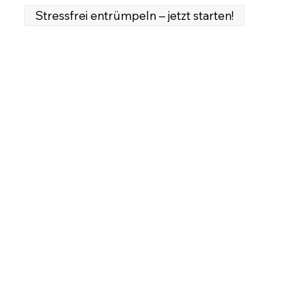
Stressfrei entrümpeln – jetzt starten!