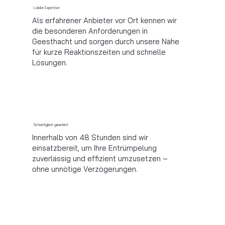
Lokale Expertise
Als erfahrener Anbieter vor Ort kennen wir
die besonderen Anforderungen in
Geesthacht und sorgen durch unsere Nähe
für kurze Reaktionszeiten und schnelle
Lösungen.
Schnelligkeit garantiert
Innerhalb von 48 Stunden sind wir
einsatzbereit, um Ihre Entrümpelung
zuverlässig und effizient umzusetzen –
ohne unnötige Verzögerungen.