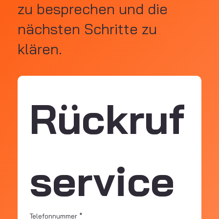
zu besprechen und die
nächsten Schritte zu
klären.
Rückruf
service
Telefonnummer
*