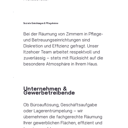
Soziale Einrichtungen & Pflegeheime
Bei der Räumung von Zimmern in Pflege-
und Betreuungseinrichtungen sind
Diskretion und Effizienz gefragt. Unser
Itzehoer Team arbeitet respektvoll und
zuverlässig – stets mit Rücksicht auf die
besondere Atmosphäre in Ihrem Haus.
Unternehmen &
Gewerbetreibende
Ob Büroauflösung, Geschäftsaufgabe
oder Lagerentrümpelung – wir
übernehmen die fachgerechte Räumung
Ihrer gewerblichen Flächen, effizient und