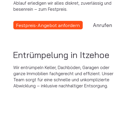
Ablauf erledigen wir alles diskret, zuverlässig und
besenrein – zum Festpreis.
Anrufen
Festpreis-Angebot anfordern
Entrümpelung in Itzehoe
Wir entrümpeln Keller, Dachböden, Garagen oder
ganze Immobilien fachgerecht und effizient. Unser
Team sorgt für eine schnelle und unkomplizierte
Abwicklung – inklusive nachhaltiger Entsorgung.