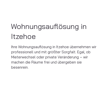
Wohnungsauflösung in
Itzehoe
Ihre Wohnungsauflösung in Itzehoe übernehmen wir
professionell und mit größter Sorgfalt. Egal, ob
Mieterwechsel oder private Veränderung – wir
machen die Räume frei und übergeben sie
besenrein.