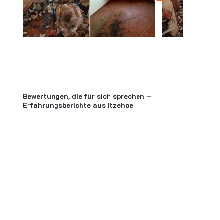
Bewertungen, die für sich sprechen –
Erfahrungsberichte aus Itzehoe