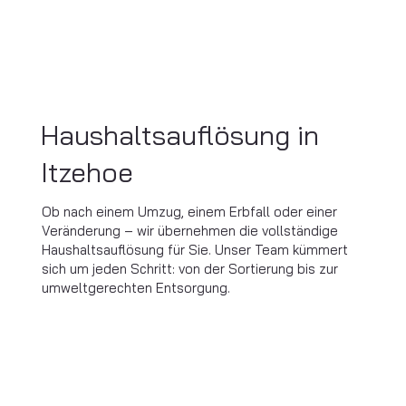
Haushaltsauflösung in
Itzehoe
Ob nach einem Umzug, einem Erbfall oder einer
Veränderung – wir übernehmen die vollständige
Haushaltsauflösung für Sie. Unser Team kümmert
sich um jeden Schritt: von der Sortierung bis zur
umweltgerechten Entsorgung.