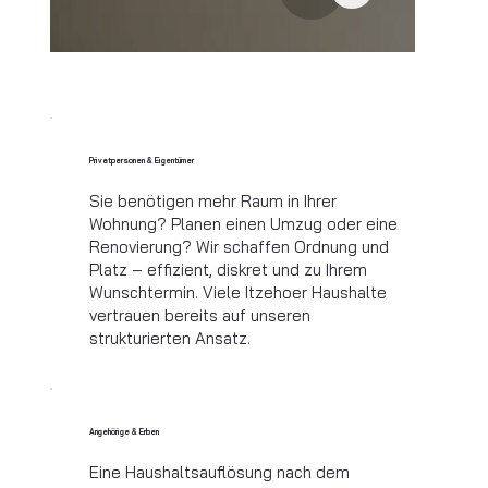
Privatpersonen & Eigentümer
Sie benötigen mehr Raum in Ihrer
Wohnung? Planen einen Umzug oder eine
Renovierung? Wir schaffen Ordnung und
Platz – effizient, diskret und zu Ihrem
Wunschtermin. Viele Itzehoer Haushalte
vertrauen bereits auf unseren
strukturierten Ansatz.
Angehörige & Erben
Eine Haushaltsauflösung nach dem