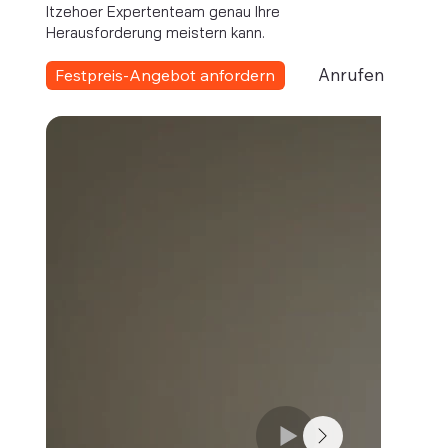
Itzehoer Expertenteam genau Ihre
Herausforderung meistern kann.
Anrufen
Festpreis-Angebot anfordern