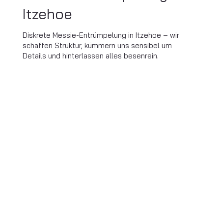
Itzehoe
Diskrete Messie-Entrümpelung in Itzehoe – wir
schaffen Struktur, kümmern uns sensibel um
Details und hinterlassen alles besenrein.