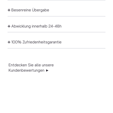
➕ Besenreine Übergabe
➕ Abwicklung innerhalb 24-48h
➕ 100% Zufriedenheitsgarantie
Entdecken Sie alle unsere
Kundenbewertungen ►