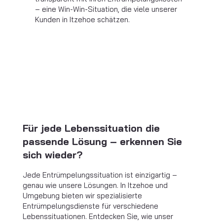
– eine Win-Win-Situation, die viele unserer
Kunden in Itzehoe schätzen.
Für jede Lebenssituation die
passende Lösung – erkennen Sie
sich wieder?
Jede Entrümpelungssituation ist einzigartig –
genau wie unsere Lösungen. In Itzehoe und
Umgebung bieten wir spezialisierte
Entrümpelungsdienste für verschiedene
Lebenssituationen. Entdecken Sie, wie unser