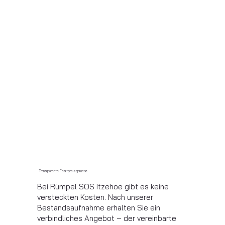
Transparente Festpreisgarantie
Bei Rümpel SOS Itzehoe gibt es keine
versteckten Kosten. Nach unserer
Bestandsaufnahme erhalten Sie ein
verbindliches Angebot – der vereinbarte