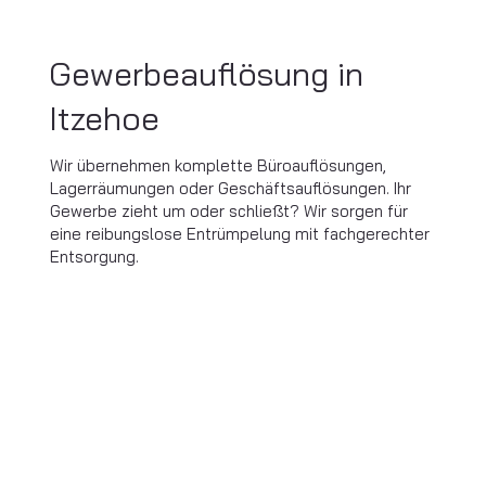
Gewerbeauflösung in
Itzehoe
Wir übernehmen komplette Büroauflösungen,
Lagerräumungen oder Geschäftsauflösungen. Ihr
Gewerbe zieht um oder schließt? Wir sorgen für
eine reibungslose Entrümpelung mit fachgerechter
Entsorgung.