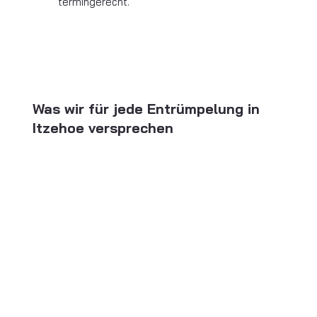
termingerecht.
Was wir für jede Entrümpelung in
Itzehoe versprechen