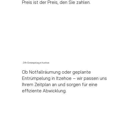
Preis ist der Preis, den Sie zahlen.
24h-Entrümpelung in Itzehoe
Ob Notfallräumung oder geplante
Entrümpelung in Itzehoe – wir passen uns
Ihrem Zeitplan an und sorgen für eine
effiziente Abwicklung.