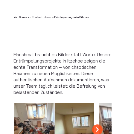
Von Chaos zu Klarheit: Unsere Entrümpelungen in Bildern
Manchmal braucht es Bilder statt Worte. Unsere
Entrümpelungsprojekte in Itzehoe zeigen die
echte Transformation – von chaotischen
Räumen zu neuen Möglichkeiten. Diese
authentischen Aufnahmen dokumentieren, was
unser Team täglich leistet: die Befreiung von
belastenden Zuständen.