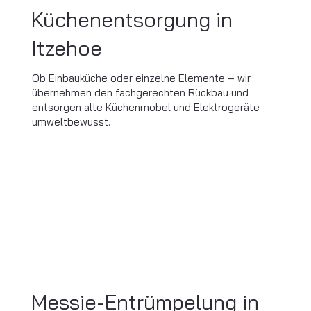
Küchenentsorgung in
Itzehoe
Ob Einbauküche oder einzelne Elemente – wir
übernehmen den fachgerechten Rückbau und
entsorgen alte Küchenmöbel und Elektrogeräte
umweltbewusst.
Messie-Entrümpelung in